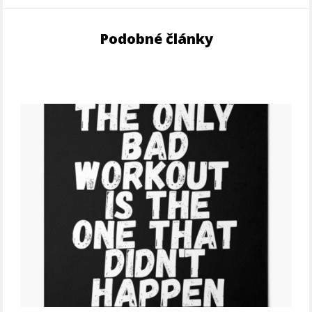
Podobné články