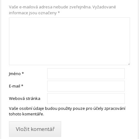
Vaše e-mailová adresa nebude zveřejněna.
Vyžadované
informace jsou označeny
*
Jméno
*
E-mail
*
Webová stránka
Vaše osobní údaje budou použity pouze pro účely zpracování
tohoto komentáře.