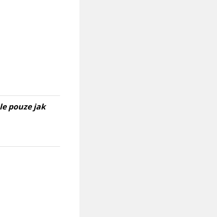
le pouze jak