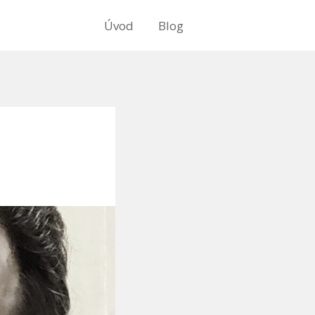
Úvod
Blog